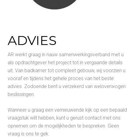
ADVIES
AR werkt graag in nauw samenwerkingsverband met u
als opdrachtgever het project tot in vergaande details
uit. Van badkamer tot compleet gebouw, wij voorzien u
vooraf en tijdens het gehele proces van het beste
advies. Zodoende bent u verzekerd van weloverwogen
beslissingen.
Wanneer u graag een vernieuwende kijk op een bepaald
vraagstuk wilt hebben, kunt u gerust contact met ons
opnemen om de mogelijkheden te bespreken. Geen
vraag is ons te gek.