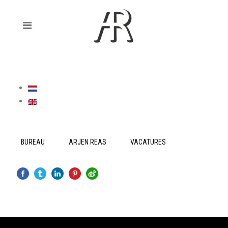
BUREAU
ARJEN REAS
VACATURES