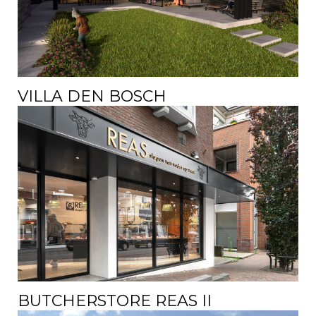
VILLA DEN BOSCH
BUTCHERSTORE REAS II