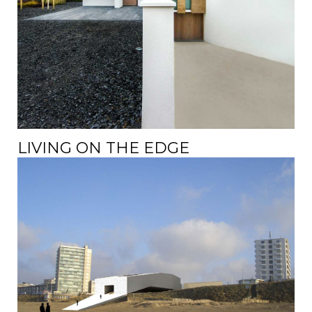
LIVING ON THE EDGE