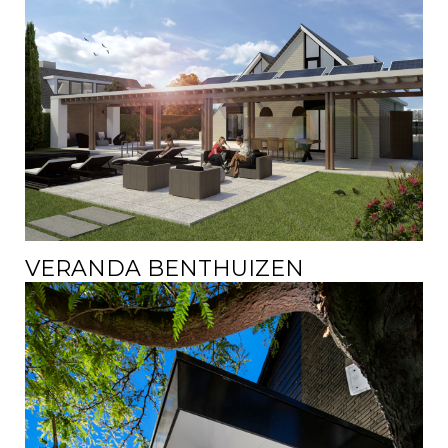
VERANDA BENTHUIZEN