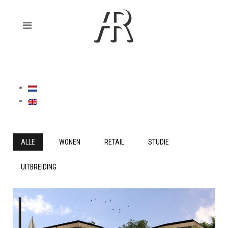
ALLE
WONEN
RETAIL
STUDIE
UITBREIDING