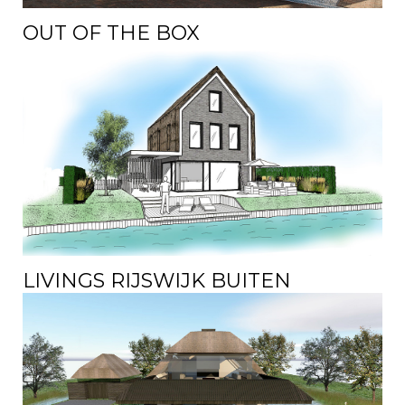
OUT OF THE BOX
LIVINGS RIJSWIJK BUITEN