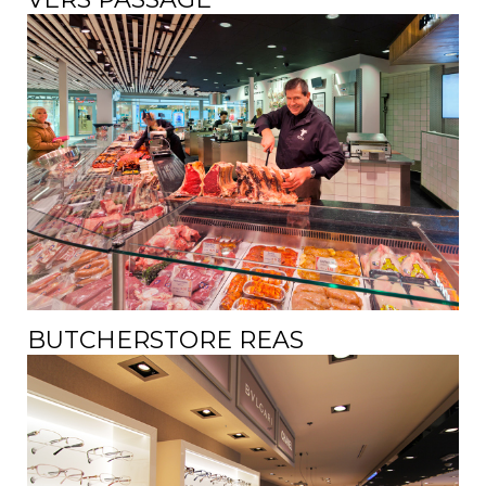
BUTCHERSTORE REAS