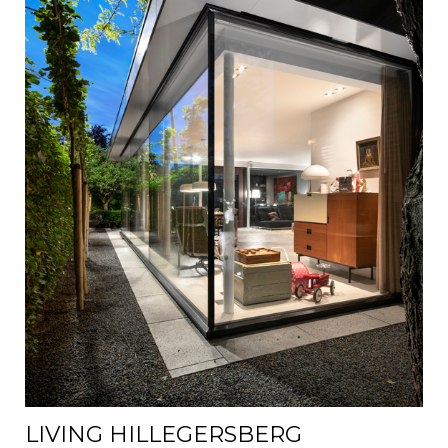
LIVING HILLEGERSBERG