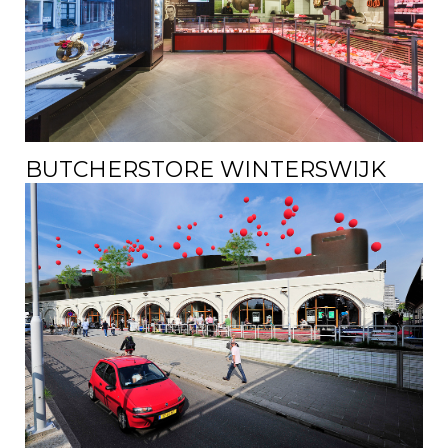
BUTCHERSTORE WINTERSWIJK