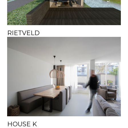
RIETVELD
HOUSE K