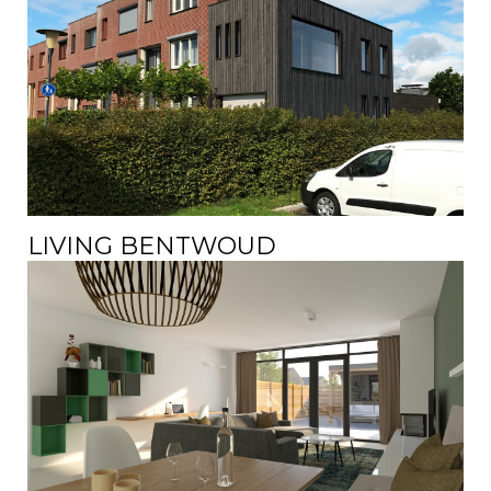
LIVING BENTWOUD